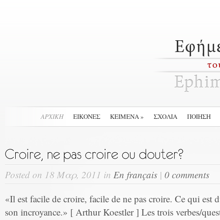
ΑΡΧΙΚΉ
ΕΙΚΟΝΕΣ
ΚΕΙΜΕΝΑ
»
ΣΧΟΛΙΑ
ΠΟΙΗΣΗ
Posted on 18 Μαρ, 2011 in
En français
|
0 comments
«Il est facile de croire, facile de ne pas croire. Ce qui est 
son incroyance.» [ Arthur Koestler ] Les trois verbes/que