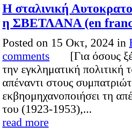
Η σταλινική Αυτοκρατορ
η ΣΒΕΤΛΑΝΑ (en franc
Posted on 15 Οκτ, 2024 in
comments
[Για όσους ξέρ
την εγκληματική πολιτική
απέναντι στους συμπατριώτ
εκβηομηχανοποιήσει τη απ
του (1923-1953),...
read more