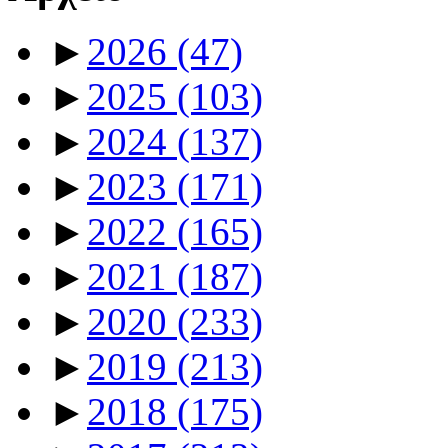
►
2026
(47)
►
2025
(103)
►
2024
(137)
►
2023
(171)
►
2022
(165)
►
2021
(187)
►
2020
(233)
►
2019
(213)
►
2018
(175)