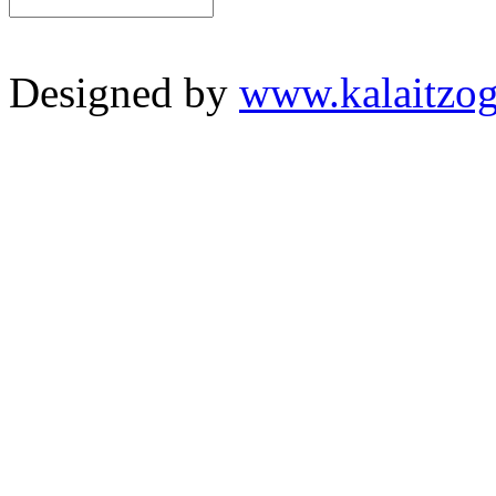
Designed by
www.kalaitzog