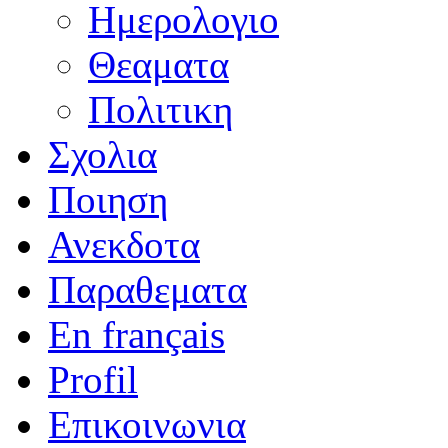
Ημερολογιο
Θεαματα
Πολιτικη
Σχολια
Ποιηση
Ανεκδοτα
Παραθεματα
En français
Profil
Επικοινωνια