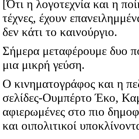
[Ότι η λογοτεχνία και η ποί
τέχνες, έχουν επανειλημμέ
δεν κάτι το καινούργιο.
Σήμερα μεταφέρουμε δυο π
μια μικρή γεύση.
Ο κινηματογράφος και η πε
σελίδες-Ουμπέρτο Έκο, Καμ
αφιερωμένες στο πιο δημοφι
και οιπολιτικοί υποκλίνοντ