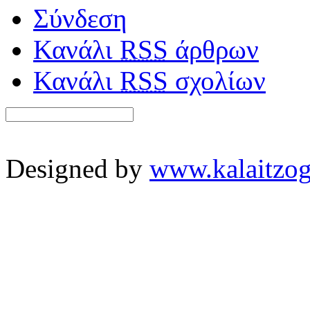
Σύνδεση
Κανάλι
RSS
άρθρων
Κανάλι
RSS
σχολίων
Designed by
www.kalaitzog