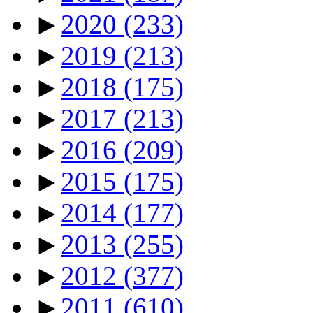
►
2020
(233)
►
2019
(213)
►
2018
(175)
►
2017
(213)
►
2016
(209)
►
2015
(175)
►
2014
(177)
►
2013
(255)
►
2012
(377)
►
2011
(610)