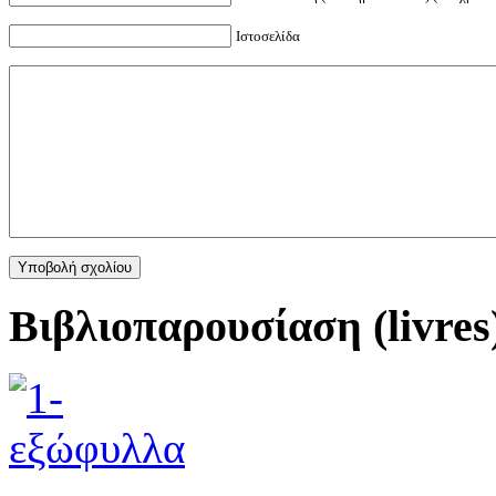
Ιστοσελίδα
Βιβλιοπαρουσίαση (livres