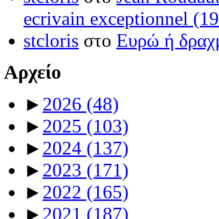
ecrivain exceptionnel (1
stcloris
στο
Ευρώ ή δραχμ
Αρχείο
►
2026
(48)
►
2025
(103)
►
2024
(137)
►
2023
(171)
►
2022
(165)
►
2021
(187)