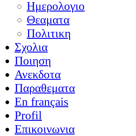
Ημερολογιο
Θεαματα
Πολιτικη
Σχολια
Ποιηση
Ανεκδοτα
Παραθεματα
En français
Profil
Επικοινωνια