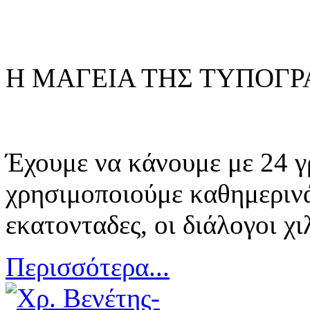
Η ΜΑΓΕΙΑ ΤΗΣ ΤΥΠΟΓΡ
Έχουμε να κάνουμε με 24 γ
χρησιμοποιούμε καθημερινά 
εκατονταδες, οι διάλογοι χιλ
Περισσότερα...