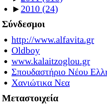
►
2010
(24)
Σύνδεσμοι
http://www.alfavita.gr
Oldboy
www.kalaitzoglou.gr
Σπουδαστήριο Νέου Ελλ
Χανιώτικα Νεα
Μεταστοιχεία