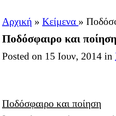
Αρχική
»
Κείμενα
»
Ποδόσφ
Ποδόσφαιρο και ποίησ
Posted
on 15 Ιουν, 2014 in
Ποδόσφαιρο και ποίηση