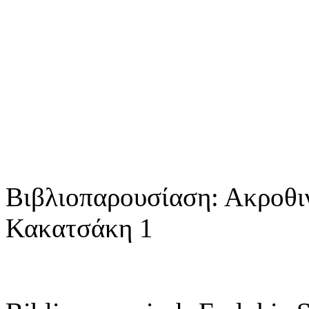
Βιβλιοπαρουσίαση: Ακροθι
Κακατσάκη 1