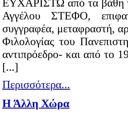
ΕΥΧΑΡΙΣΤΩ από τα βάθη τ
Αγγέλου ΣΤΕΦΟ, επιφα
συγγραφέα, μεταφραστή, αρ
Φιλολογίας του Πανεπιστη
αντιπρόεδρο- και από το 1
[...]
Περισσότερα...
Η Άλλη Χώρα