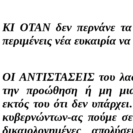
ΚΙ ΟΤΑΝ δεν περνάνε τα μ
περιμένεις νέα ευκαιρία να
ΟΙ ΑΝΤΙΣΤΑΣΕΙΣ του λαού
την προώθηση ή μη μι
εκτός του ότι δεν υπάρχε
κυβερνώντων-ας πούμε σε
δικαιολογημένες απολύσ