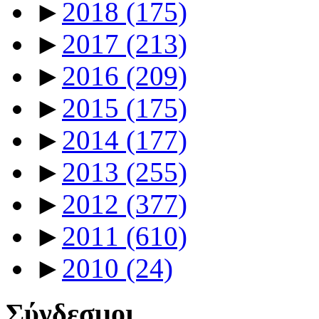
►
2018
(175)
►
2017
(213)
►
2016
(209)
►
2015
(175)
►
2014
(177)
►
2013
(255)
►
2012
(377)
►
2011
(610)
►
2010
(24)
Σύνδεσμοι