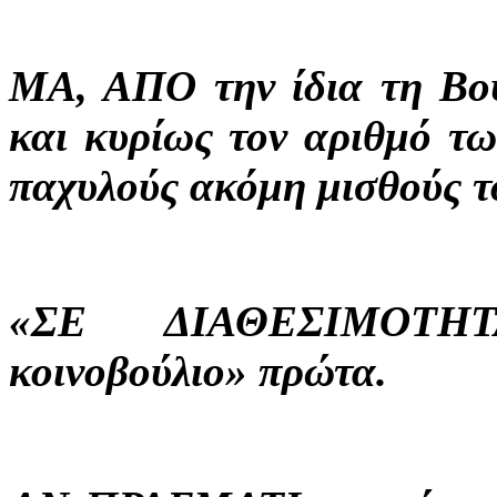
ΜΑ, ΑΠΟ την ίδια τη Βου
και κυρίως τον αριθμό τω
παχυλούς ακόμη μισθούς τ
«ΣΕ ΔΙΑΘΕΣΙΜΟΤΗΤΑ
κοινοβούλιο» πρώτα.