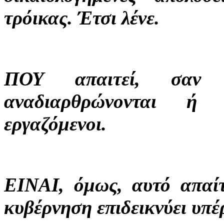
τρόικας. Έτσι λένε.
ΠΟΥ απαιτεί, σαν 
αναδιαρθρώνονται ή ν
εργαζόμενοι.
ΕΙΝΑΙ, όμως, αυτό απαί
κυβέρνηση επιδεικνύει υπέ