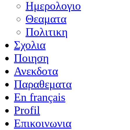
Ημερολογιο
Θεαματα
Πολιτικη
Σχολια
Ποιηση
Ανεκδοτα
Παραθεματα
En français
Profil
Επικοινωνια