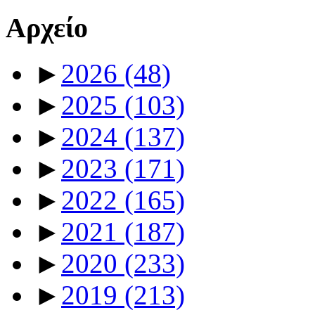
Αρχείο
►
2026
(48)
►
2025
(103)
►
2024
(137)
►
2023
(171)
►
2022
(165)
►
2021
(187)
►
2020
(233)
►
2019
(213)