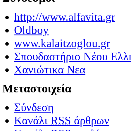
http://www.alfavita.gr
Oldboy
www.kalaitzoglou.gr
Σπουδαστήριο Νέου Ελλ
Χανιώτικα Νεα
Μεταστοιχεία
Σύνδεση
Κανάλι
RSS
άρθρων