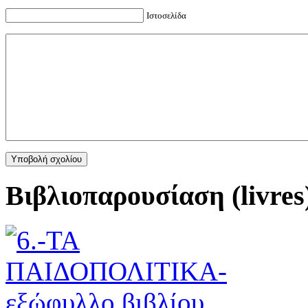
Ιστοσελίδα
Βιβλιοπαρουσίαση (livres