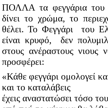
ΠΟΛΛΑ τα φεγγάρια του 
δίνει το χρώμα, το περιε
θέλει. Το Φεγγάρι του Ε
είναι κρυφό, δεν πολυμι
στους ανέραστους νιους 
προσφέρει:
«Κάθε φεγγάρι ομολογεί κα
και το καταλάβεις
έχεις αναστατώσει τόσο του