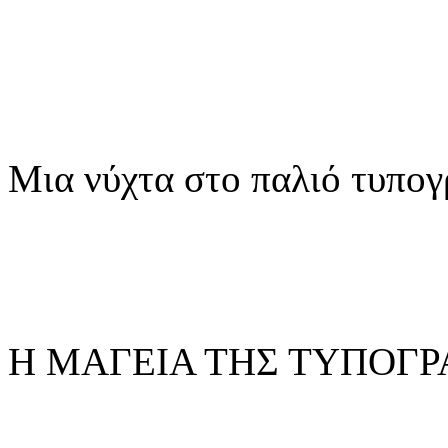
Μια νύχτα στο παλιό τυπογ
Η ΜΑΓΕΙΑ ΤΗΣ ΤΥΠΟΓΡ