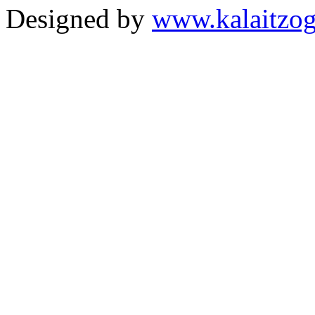
Designed by
www.kalaitzog