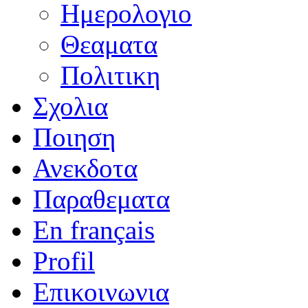
Ημερολογιο
Θεαματα
Πολιτικη
Σχολια
Ποιηση
Ανεκδοτα
Παραθεματα
En français
Profil
Επικοινωνια