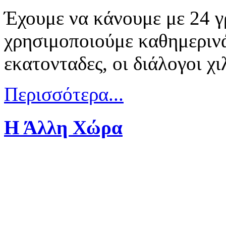
Έχουμε να κάνουμε με 24 γ
χρησιμοποιούμε καθημερινά 
εκατονταδες, οι διάλογοι χιλ
Περισσότερα...
Η Άλλη Χώρα