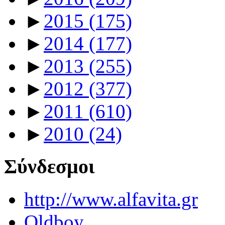
►
2015
(175)
►
2014
(177)
►
2013
(255)
►
2012
(377)
►
2011
(610)
►
2010
(24)
Σύνδεσμοι
http://www.alfavita.gr
Oldboy