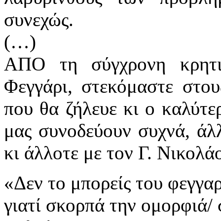
συνεχώς.
(…)
ΑΠΟ τη σύγχρονη κρητι
Φεγγάρι, στεκόμαστε στου
που θα ζήλευε κι ο καλύτε
μας συνοδεύουν συχνά, άλ
κι άλλοτε με τον Γ. Νικολά
«Δεν το μπορείς του φεγγαρ
γιατί σκορπά την ομορφιά/