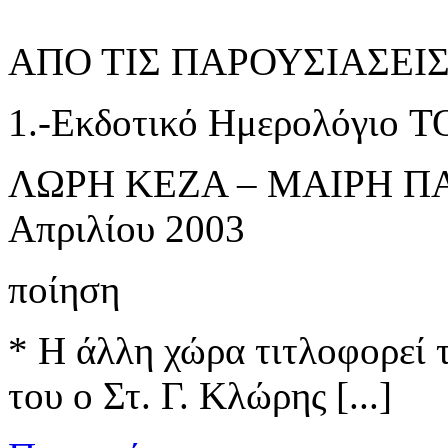
ΑΠΟ ΤΙΣ ΠΑΡΟΥΣΙΑΣΕΙΣ τ
1.-Εκδοτικό Ημερολόγιο
ΛΩΡΗ ΚΕΖΑ – ΜΑΙΡΗ ΠΑ
Απριλίου 2003
ποίηση
* Η άλλη χώρα τιτλοφορεί 
του ο Στ. Γ. Κλώρης [...]