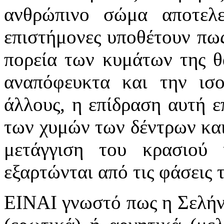
ανθρώπινο σώμα αποτελ
επιστήμονες υποθέτουν πως
πορεία των κυμάτων της θά
αναπόφευκτα και την ισ
άλλους, η επίδραση αυτή ε
των χυμών των δέντρων και
μετάγγιση του κρασιού
εξαρτώνται από τις φάσεις 
ΕΙΝΑΙ γνωστό πως η Σελήν