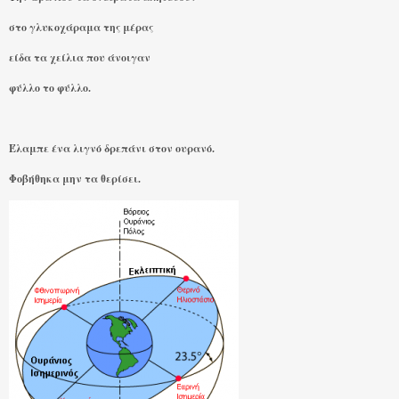
στο γλυκοχάραμα της μέρας
είδα τα χείλια που άνοιγαν
φύλλο το φύλλο.
Έλαμπε ένα λιγνό δρεπάνι στον ουρανό.
Φοβήθηκα μην τα θερίσει.