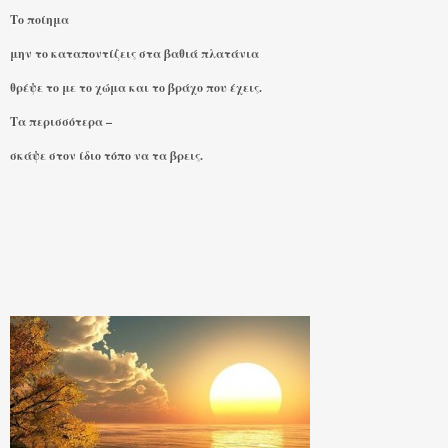
Το ποίημα
μην το καταποντίζεις στα βαθιά πλατάνια
θρέψε το με το χώμα και το βράχο που έχεις.
Τα περισσότερα –
σκάψε στον ίδιο τόπο να τα βρεις.