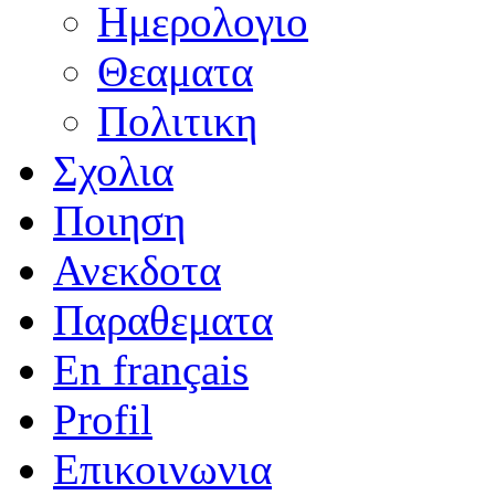
Ημερολογιο
Θεαματα
Πολιτικη
Σχολια
Ποιηση
Ανεκδοτα
Παραθεματα
En français
Profil
Επικοινωνια