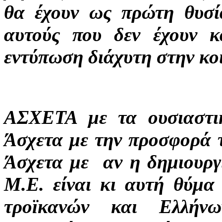
θα έχουν ως πρώτη θυσί
αυτούς που δεν έχουν κ
εντύπωση διάχυτη στην κο
ΑΣΧΕΤΑ με τα ουσιαστι
Άσχετα με την προσφορά τ
Άσχετα με αν η δημιουργ
Μ.Ε. είναι κι αυτή θύμα
τροϊκανών και Ελλήνω