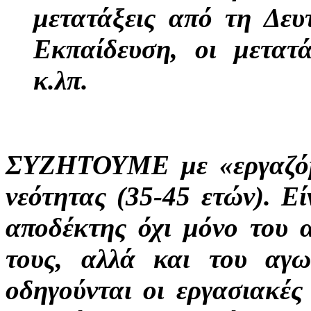
μετατάξεις από τη Δε
Εκπαίδευση, οι μετατά
κ.λπ.
ΣΥΖΗΤΟΥΜΕ με «εργαζόμε
νεότητας (35-45 ετών). Εί
αποδέκτης όχι μόνο του 
τους, αλλά και του αγω
οδηγούνται οι εργασιακές