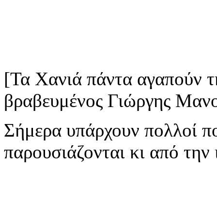
[Τα Χανιά πάντα αγαπούν 
βραβευμένος Γιώργης Μανου
Σήμερα υπάρχουν πολλοί πο
παρουσιάζονται κι από την 