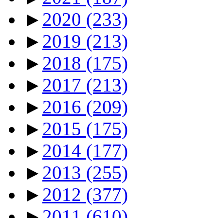
►
2020
(233)
►
2019
(213)
►
2018
(175)
►
2017
(213)
►
2016
(209)
►
2015
(175)
►
2014
(177)
►
2013
(255)
►
2012
(377)
►
2011
(610)