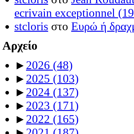
ecrivain exceptionnel (1
stcloris
στο
Ευρώ ή δραχμ
Αρχείο
►
2026
(48)
►
2025
(103)
►
2024
(137)
►
2023
(171)
►
2022
(165)
►
2021
(187)