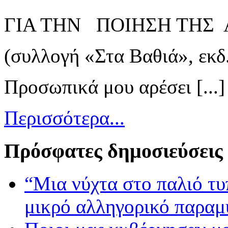
ΓΙΑ ΤΗΝ ΠΟΙΗΣΗ ΤΗΣ 
(συλλογή «Στα Βαθιά», εκδ
Προσωπικά μου αρέσει [...]
Περισσότερα...
Πρόσφατες δημοσιεύσεις
“Μια νύχτα στο παλιό τ
μικρό αλληγορικό παραμ