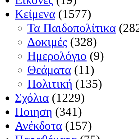
Κείμενα
(1577)
Τα Παιδοπολίτικα
(28
Δοκιμές
(328)
Ημερολόγιο
(9)
Θεάματα
(11)
Πολιτική
(135)
Σχόλια
(1229)
Ποιηση
(341)
Ανέκδοτα
(157)