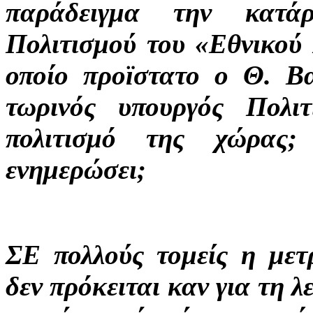
παράδειγμα την κατά
Πολιτισμού του «Εθνικού
οποίο προϊστατο ο Θ. Βα
τωρινός υπουργός Πολι
πολιτισμό της χώρας;
ενημερώσει;
ΣΕ πολλούς τομείς η μετ
δεν πρόκειται καν για τη 