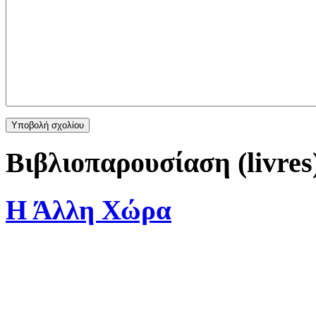
Βιβλιοπαρουσίαση (livres
Η Άλλη Χώρα