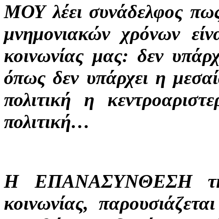
ΜΟΥ λέει συνάδελφος πως
μνημονιακών χρόνων είν
κοινωνίας μας: δεν υπάρχ
όπως δεν υπάρχει η μεσαί
πολιτική η κεντροαριστ
πολιτική…
Η ΕΠΑΝΑΣΥΝΘΕΣΗ της 
κοινωνίας, παρουσιάζετα