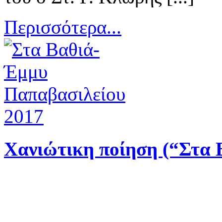
Περισσότερα...
Χανιώτικη ποίηση (“Στα