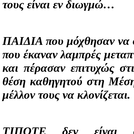
τους είναι εν διωγμώ…
ΠΑΙΔΙΑ που μόχθησαν να 
που έκαναν λαμπρές μεταπ
και πέρασαν επιτυχώς στ
θέση καθηγητού στη Μέση
μέλλον τους να κλονίζεται.
ΤΙΠΟΤΕ δεν είναι σί