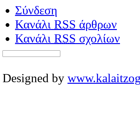
Σύνδεση
Κανάλι
RSS
άρθρων
Κανάλι
RSS
σχολίων
Designed by
www.kalaitzog