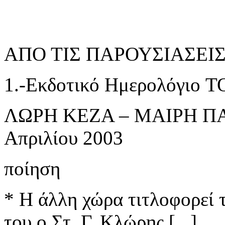
ΑΠΟ ΤΙΣ ΠΑΡΟΥΣΙΑΣΕΙΣ τ
1.-Εκδοτικό Ημερολόγιο
ΛΩΡΗ ΚΕΖΑ – ΜΑΙΡΗ ΠΑ
Απριλίου 2003
ποίηση
* Η άλλη χώρα τιτλοφορεί 
του ο Στ. Γ. Κλώρης [...]