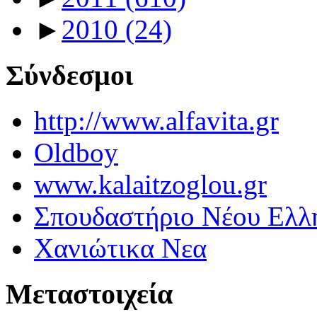
►
2010
(24)
Σύνδεσμοι
http://www.alfavita.gr
Oldboy
www.kalaitzoglou.gr
Σπουδαστήριο Νέου Ελλ
Χανιώτικα Νεα
Μεταστοιχεία