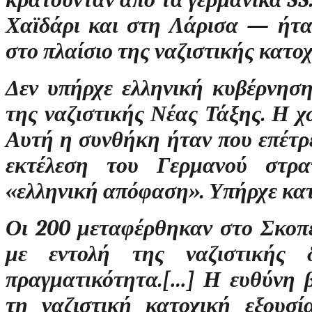
Χαϊδάρι και στη Λάρισα — ήταν 
στο πλαίσιο της ναζιστικής κατοχ
Δεν υπήρχε ελληνική κυβέρνηση
της ναζιστικής Νέας Τάξης. Η 
Αυτή η συνθήκη ήταν που επέτρεψ
εκτέλεση του Γερμανού στρα
«ελληνική απόφαση». Υπήρχε κατ
Οι 200 μεταφέρθηκαν στο Σκοπε
με εντολή της ναζιστικής δ
πραγματικότητα.[…] Η ευθύνη 
τη ναζιστική κατοχική εξουσί