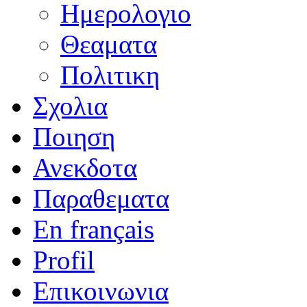
Ημερολογιο
Θεαματα
Πολιτικη
Σχολια
Ποιηση
Ανεκδοτα
Παραθεματα
En français
Profil
Επικοινωνια