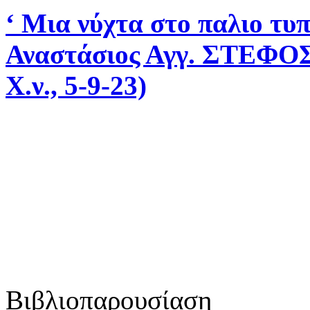
‘ Μια νύχτα στο παλιο τυ
Αναστάσιος Αγγ. ΣΤΕΦΟΣ,
Χ.ν., 5-9-23)
Βιβλιοπαρουσίαση