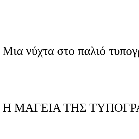
Μια νύχτα στο παλιό τυπογ
Η ΜΑΓΕΙΑ ΤΗΣ ΤΥΠΟΓΡ