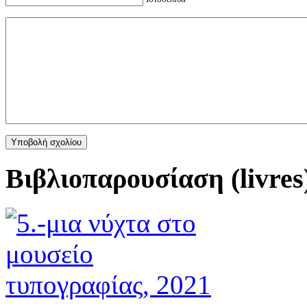
Βιβλιοπαρουσίαση (livres