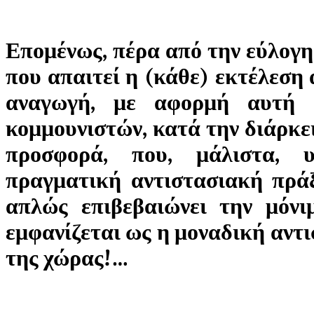
Επομένως, πέρα από την εύλογη
που απαιτεί η (κάθε) εκτέλεση 
αναγωγή, με αφορμή αυτή 
κομμουνιστών, κατά την διάρκε
προσφορά, που, μάλιστα, υ
πραγματική αντιστασιακή πρά
απλώς επιβεβαιώνει την μόν
εμφανίζεται ως η μοναδική αντ
της χώρας!…