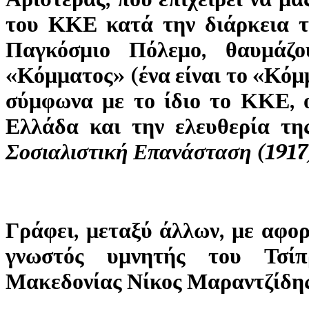
του ΚΚΕ κατά την διάρκεια τη
Παγκόσμιο Πόλεμο, θαυμάζο
«Κόμματος» (ένα είναι το «Κόμμ
σύμφωνα με το ίδιο το ΚΚΕ, ο
Ελλάδα και την ελευθερία τη
Σοσιαλιστική Επανάσταση (1917
Γράφει, μεταξύ άλλων, με αφορ
γνωστός υμνητής του Τσίπ
Μακεδονίας Νίκος Μαραντζίδης