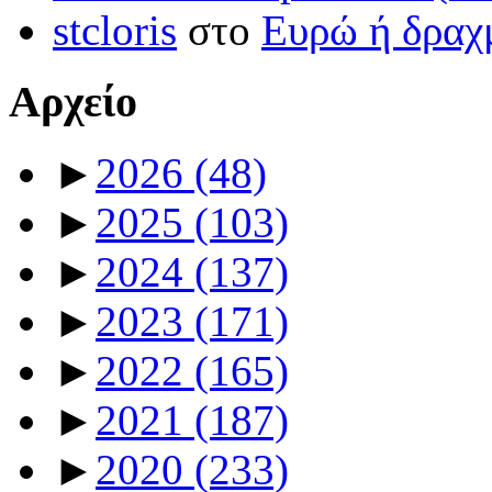
stcloris
στο
Ευρώ ή δραχμ
Αρχείο
►
2026
(48)
►
2025
(103)
►
2024
(137)
►
2023
(171)
►
2022
(165)
►
2021
(187)
►
2020
(233)