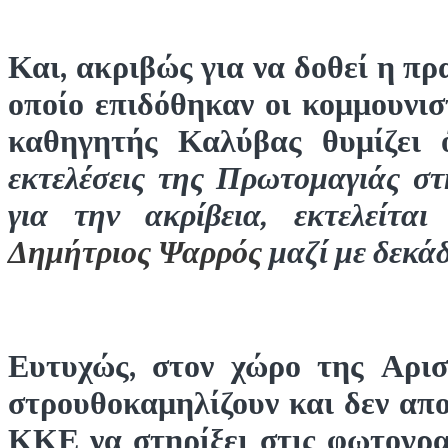
Και, ακριβώς για να δοθεί η π
οποίο επιδόθηκαν οι κομμουνισ
καθηγητής Καλύβας θυμίζει 
εκτελέσεις της Πρωτομαγιάς στ
για την ακρίβεια, εκτελείτ
Δημήτριος Ψαρρός
μαζί με δεκά
Ευτυχώς, στον χώρο της Αρισ
στρουθοκαμηλίζουν και δεν απ
ΚΚΕ να στηρίξει στις φωτογρα