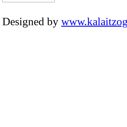
Designed by
www.kalaitzog