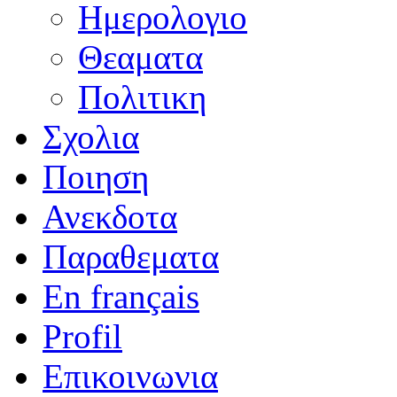
Ημερολογιο
Θεαματα
Πολιτικη
Σχολια
Ποιηση
Ανεκδοτα
Παραθεματα
En français
Profil
Επικοινωνια