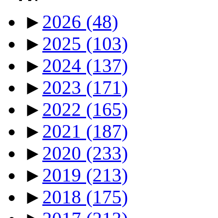
►
2026
(48)
►
2025
(103)
►
2024
(137)
►
2023
(171)
►
2022
(165)
►
2021
(187)
►
2020
(233)
►
2019
(213)
►
2018
(175)