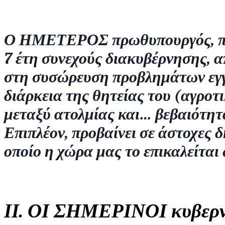
Ο ΗΜΕΤΕΡΟΣ πρωθυπουργός, πλη
7 έτη συνεχούς διακυβέρνησης, 
στη συσώρευση προβλημάτων εγγ
διάρκεια της θητείας του (αγροτι
μεταξύ ατολμίας και… βεβαιότητ
Επιπλέον, προβαίνει σε άστοχες δ
οποίο η χώρα μας το επικαλείται 
ΙΙ. ΟΙ ΣΗΜΕΡΙΝΟΙ κυβερνώ