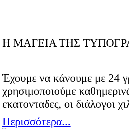
Η ΜΑΓΕΙΑ ΤΗΣ ΤΥΠΟΓΡ
Έχουμε να κάνουμε με 24 γ
χρησιμοποιούμε καθημερινά 
εκατονταδες, οι διάλογοι χιλ
Περισσότερα...