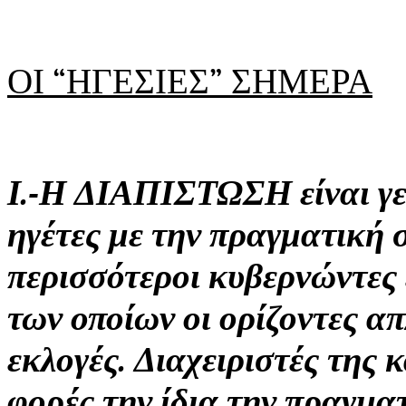
ΟΙ “ΗΓΕΣΙΕΣ” ΣΗΜΕΡΑ
Ι.-Η ΔΙΑΠΙΣΤΩΣΗ είναι γε
ηγέτες με την πραγματική 
περισσότεροι κυβερνώντες 
των οποίων οι ορίζοντες απ
εκλογές. Διαχειριστές της 
φορές την ίδια την πραγμα