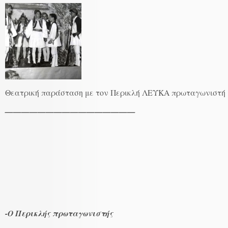
Θεατρική παράσταση με τον Περικλή ΛΕΥΚΑ πρωταγωνιστή
————————————————
-Ο Περικλής πρωταγωνιστής