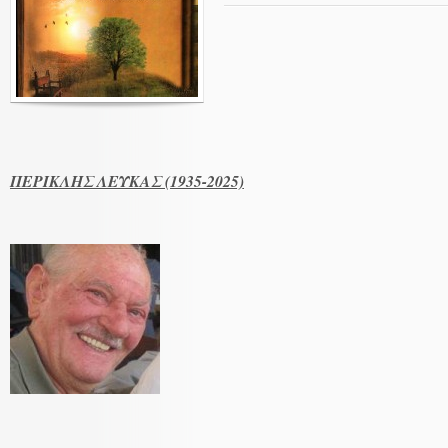
ΠΕΡΙΚΛΗΣ ΛΕΥΚΑΣ (1935-2025)