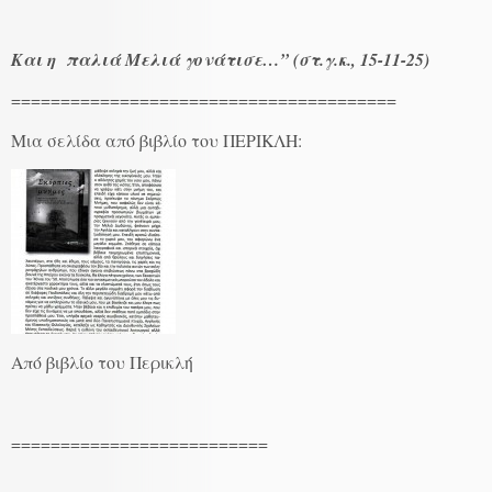
Και η παλιά Μελιά γονάτισε…” (στ.γ.κ., 15-11-25)
=======================================
Μια σελίδα από βιβλίο του ΠΕΡΙΚΛΗ:
Από βιβλίο του Περικλή
==========================