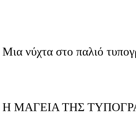
Μια νύχτα στο παλιό τυπογ
Η ΜΑΓΕΙΑ ΤΗΣ ΤΥΠΟΓΡ