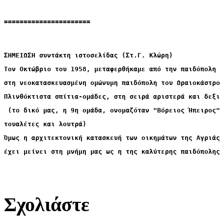
======================
ΣΗΜΕΙΩΣΗ συντάκτη ιστοσελίδας (Στ.Γ. Κλώρη)
Τον Οκτώβριο του 1958, μεταφερθήκαμε από την παιδόπολη
στη νεοκατασκευασμένη ομώνυμη παιδόπολη του Ωραιοκάστρο
Πλινθόκτιστα σπίτια-ομάδες, στη σειρά 
αριστερά και δεξι
 (το δικό μας, η 9η ομάδα, ονομαζόταν "Βόρειος Ήπειρος"
τουαλέτες και λουτρά)
Όμως η αρχιτεκτονική κατασκευή των οικημάτων της Αγριάς
έχει μείνει στη μνήμη μας ως η της καλύτερης παιδόπολης
Σχολιάστε