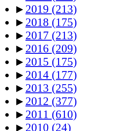
►
2019
(213)
►
2018
(175)
►
2017
(213)
►
2016
(209)
►
2015
(175)
►
2014
(177)
►
2013
(255)
►
2012
(377)
►
2011
(610)
►
2010
(24)