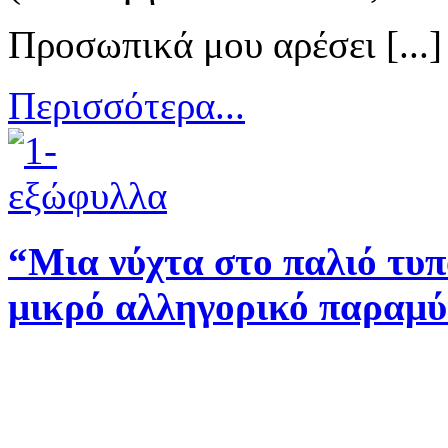
Προσωπικά μου αρέσει [...]
Περισσότερα...
“Μια νύχτα στο παλιό τυ
μικρό αλληγορικό παραμύ