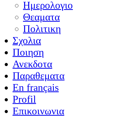
Ημερολογιο
Θεαματα
Πολιτικη
Σχολια
Ποιηση
Ανεκδοτα
Παραθεματα
En français
Profil
Επικοινωνια