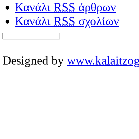
Κανάλι
RSS
άρθρων
Κανάλι
RSS
σχολίων
Designed by
www.kalaitzog