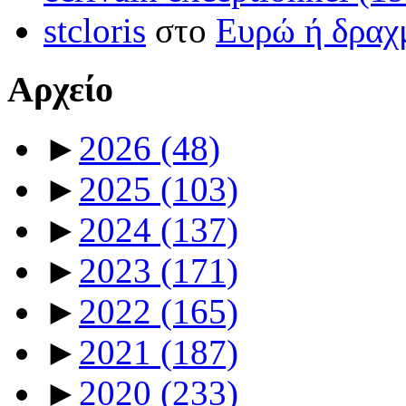
stcloris
στο
Ευρώ ή δραχμ
Αρχείο
►
2026
(48)
►
2025
(103)
►
2024
(137)
►
2023
(171)
►
2022
(165)
►
2021
(187)
►
2020
(233)