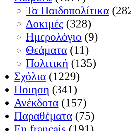
Τα Παιδοπολίτικα
(28
Δοκιμές
(328)
Ημερολόγιο
(9)
Θεάματα
(11)
Πολιτική
(135)
Σχόλια
(1229)
Ποιηση
(341)
Ανέκδοτα
(157)
Παραθέματα
(75)
En français
(191)