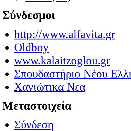
Σύνδεσμοι
http://www.alfavita.gr
Oldboy
www.kalaitzoglou.gr
Σπουδαστήριο Νέου Ελλ
Χανιώτικα Νεα
Μεταστοιχεία
Σύνδεση