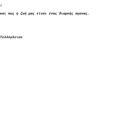
!
και πως η ζωή μας είναι ένας διαρκής αγώνας.
Τελλόγλειου