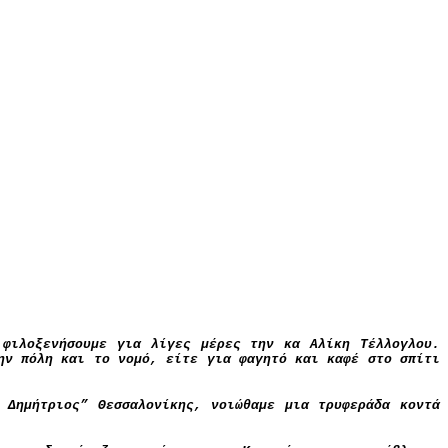
 φιλοξενήσουμε για λίγες μέρες την κα Αλίκη Τέλλογλου.
ην πόλη και το νομό, είτε για φαγητό και καφέ στο σπίτι
 Δημήτριος” Θεσσαλονίκης, νοιώθαμε μια τρυφεράδα κοντά