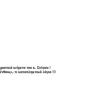
ματικά κείμενο του κ. Στέφου !
νθους», τι καταπληκτικά λόγια !!!