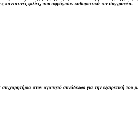
ς παντοτινές φιλίες, που σφράγισαν καθοριστικά τον συγγραφέα.
α συγχαρητήρια στον αγαπητό συνάδελφο για την εξαιρετική του με