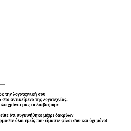
—
ώς την λογοτεχνική σου
στο αντικείμενο της λογοτεχνίας.
ολα χρόνια μας το διαβαζουμε
 είπε ότι συγκινήθηκε μέχρι δακρύων.
ρμαστε όλοι εμείς που είμαστε φίλοι σου και όχι μόνο!