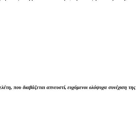
λέτη, που διαβάζεται απνευστί, ευχόμενοι ολόψυχα συνέχιση της