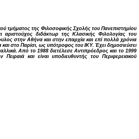
γικού τμήματος της Φιλοσοφικής Σχολής του Πανεπιστημίου
ι αριστούχος διδάκτωρ της Κλασικής Φιλολογίας του
ουλος στην Αθήνα και στην επαρχία και επί πολλά χρόνια
και στο Παρίσι, ως υπότροφος του ΙΚΥ. Έχει δημοσιεύσει
γαλλικά. Από το 1988 διετέλεσε Αντιπρόεδρος και το 1999
Πειραιά και είναι υποδιευθυντής του Περιφερειακού