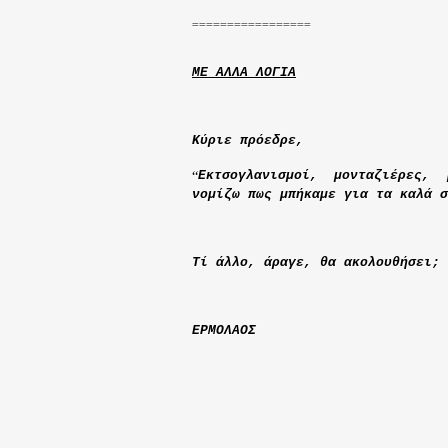
=================
ΜΕ ΑΛΛΑ ΛΟΓΙΑ
Κύριε πρόεδρε,
“
Εκτσογλανισμοί, μονταζιέρες,
νομίζω πως μπήκαμε για τα καλά σ
Τί άλλο, άραγε, θα ακολουθήσει; 
ΕΡΜΟΛΑΟΣ