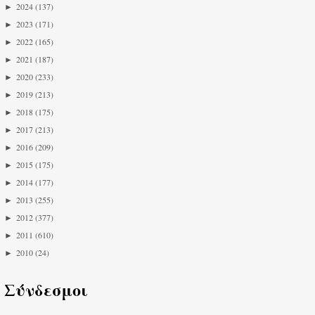
►
2024
(137)
►
2023
(171)
►
2022
(165)
►
2021
(187)
►
2020
(233)
►
2019
(213)
►
2018
(175)
►
2017
(213)
►
2016
(209)
►
2015
(175)
►
2014
(177)
►
2013
(255)
►
2012
(377)
►
2011
(610)
►
2010
(24)
Σύνδεσμοι