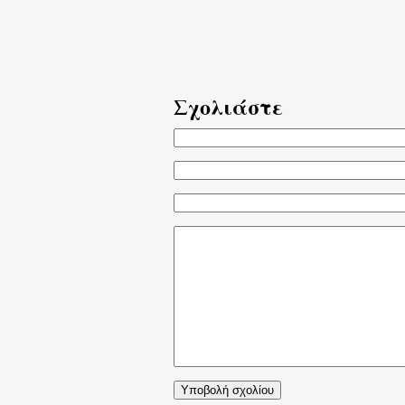
Σχολιάστε