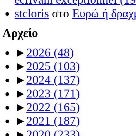
stcloris
στο
Ευρώ ή δραχμ
Αρχείο
►
2026
(48)
►
2025
(103)
►
2024
(137)
►
2023
(171)
►
2022
(165)
►
2021
(187)
►
2020
(233)