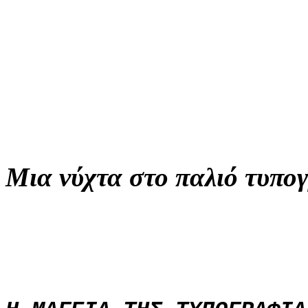
Μια νύχτα στο παλιό τυπο