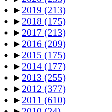
►
2019
(213)
►
2018
(175)
►
2017
(213)
►
2016
(209)
►
2015
(175)
►
2014
(177)
►
2013
(255)
►
2012
(377)
►
2011
(610)
►
2010
(24)