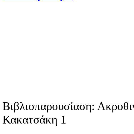
Βιβλιοπαρουσίαση: Ακροθι
Κακατσάκη 1