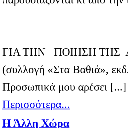
ΓΙΑ ΤΗΝ ΠΟΙΗΣΗ ΤΗΣ 
(συλλογή «Στα Βαθιά», εκδ
Προσωπικά μου αρέσει [...]
Περισσότερα...
Η Άλλη Χώρα