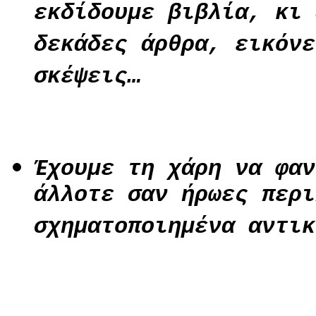
εκδίδουμε βιβλία, κι 
δεκάδες άρθρα, εικόνε
σκέψεις…
Έχουμε τη χάρη να φαν
άλλοτε σαν ήρωες περι
σχηματοποιημένα αντικ