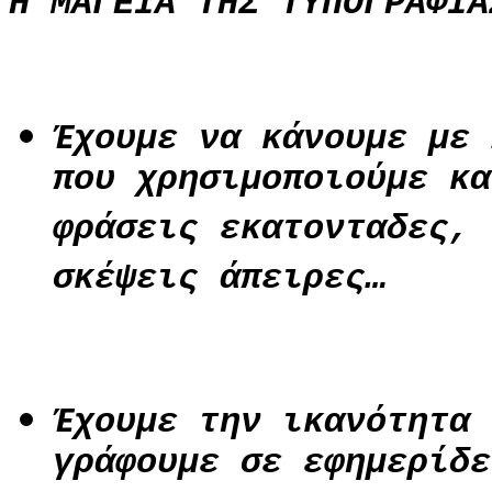
Η ΜΑΓΕΙΑ ΤΗΣ ΤΥΠΟΓΡΑΦΙΑ
Έχουμε να κάνουμε με 
που χρησιμοποιούμε κα
φράσεις εκατονταδες, 
σκέψεις άπειρες…
Έχουμε την ικανότητα 
γράφουμε σε εφημερίδε