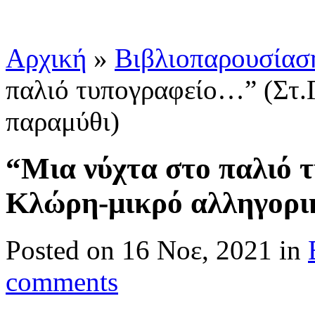
Αρχική
»
Βιβλιοπαρουσίαση
παλιό τυπογραφείο…” (Στ.
παραμύθι)
“Μια νύχτα στο παλιό 
Κλώρη-μικρό αλληγορι
Posted
on 16 Νοε, 2021 in
comments