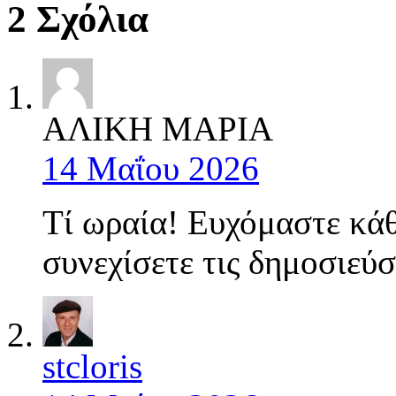
2 Σχόλια
ΑΛΙΚΗ ΜΑΡΙΑ
14 Μαΐου 2026
Τί ωραία! Ευχόμαστε κάθ
συνεχίσετε τις δημοσιεύσ
stcloris