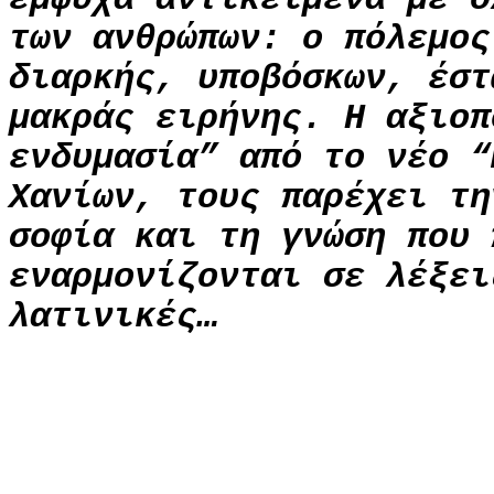
των ανθρώπων: ο πόλεμος
διαρκής, υποβόσκων, έστ
μακράς ειρήνης. Η αξιοπ
ενδυμασία” από το νέο “
Χανίων, τους παρέχει τη
σοφία και τη γνώση που 
εναρμονίζονται σε λέξει
λατινικές…