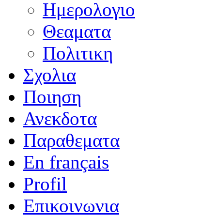
Ημερολογιο
Θεαματα
Πολιτικη
Σχολια
Ποιηση
Ανεκδοτα
Παραθεματα
En français
Profil
Επικοινωνια