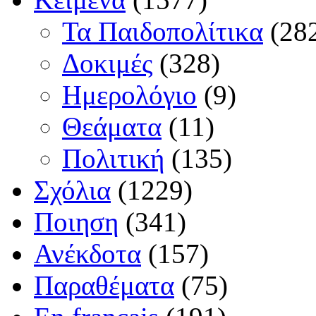
Τα Παιδοπολίτικα
(28
Δοκιμές
(328)
Ημερολόγιο
(9)
Θεάματα
(11)
Πολιτική
(135)
Σχόλια
(1229)
Ποιηση
(341)
Ανέκδοτα
(157)
Παραθέματα
(75)