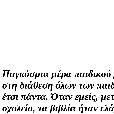
Παγκόσμια μέρα παιδικού β
στη διάθεση όλων των παι
έτσι πάντα. Όταν εμείς, μ
σχολείο, τα βιβλία ήταν ελ