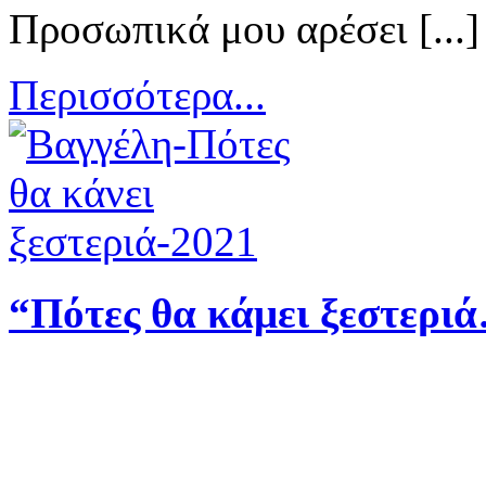
Προσωπικά μου αρέσει [...]
Περισσότερα...
“Πότες θα κάμει ξεστερι