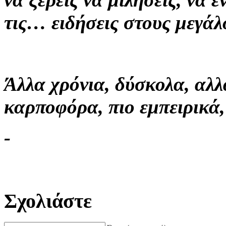
τις… ειδήσεις στους μεγάλ
Άλλα χρόνια, δύσκολα, αλλ
καρποφόρα, πιο εμπειρικά,
-
Σχολιάστε