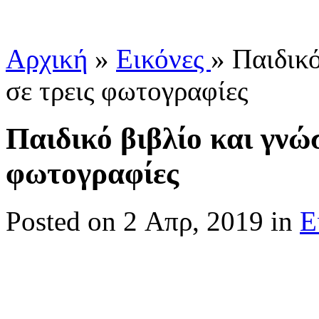
Αρχική
»
Εικόνες
»
Παιδικό
σε τρεις φωτογραφίες
Παιδικό βιβλίο και γνώ
φωτογραφίες
Posted
on 2 Απρ, 2019 in
Ε