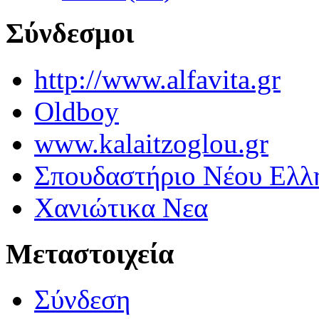
Σύνδεσμοι
http://www.alfavita.gr
Oldboy
www.kalaitzoglou.gr
Σπουδαστήριο Νέου Ελλ
Χανιώτικα Νεα
Μεταστοιχεία
Σύνδεση