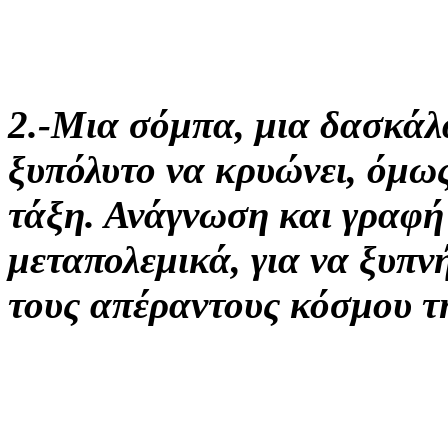
2.-Μια σόμπα, μια δασκάλα 
ξυπόλυτο να κρυώνει, όμω
τάξη. Ανάγνωση και γραφή
μεταπολεμικά, για να ξυπνή
τους απέραντους κόσμου τ