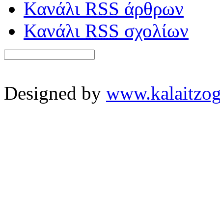
Κανάλι
RSS
άρθρων
Κανάλι
RSS
σχολίων
Designed by
www.kalaitzog