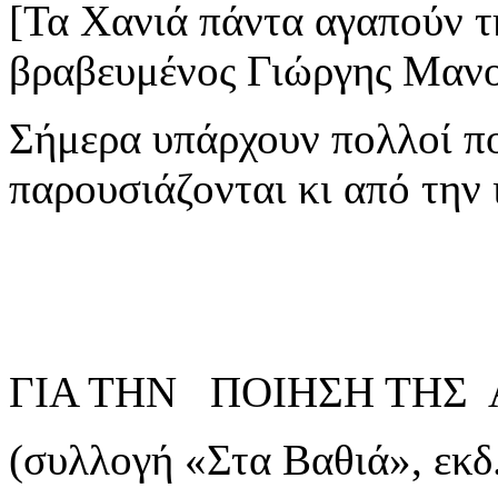
[Τα Χανιά πάντα αγαπούν 
βραβευμένος Γιώργης Μανου
Σήμερα υπάρχουν πολλοί πο
παρουσιάζονται κι από την 
ΓΙΑ ΤΗΝ ΠΟΙΗΣΗ ΤΗΣ 
(συλλογή «Στα Βαθιά», εκδ