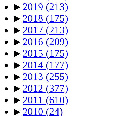
►
2019
(213)
►
2018
(175)
►
2017
(213)
►
2016
(209)
►
2015
(175)
►
2014
(177)
►
2013
(255)
►
2012
(377)
►
2011
(610)
►
2010
(24)