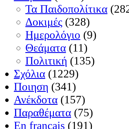
Τα Παιδοπολίτικα
(28
Δοκιμές
(328)
Ημερολόγιο
(9)
Θεάματα
(11)
Πολιτική
(135)
Σχόλια
(1229)
Ποιηση
(341)
Ανέκδοτα
(157)
Παραθέματα
(75)
En français
(191)