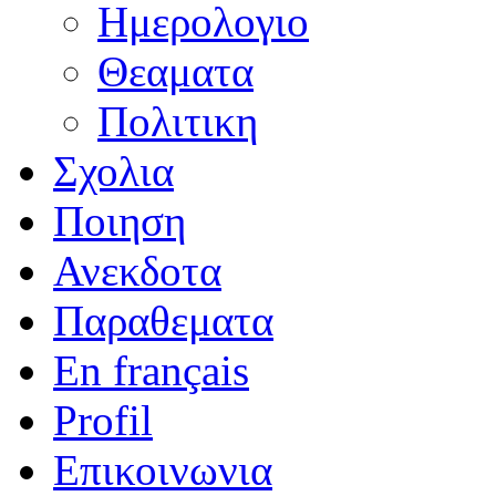
Ημερολογιο
Θεαματα
Πολιτικη
Σχολια
Ποιηση
Ανεκδοτα
Παραθεματα
En français
Profil
Επικοινωνια