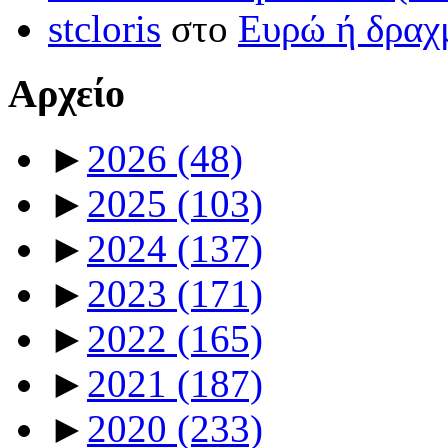
stcloris
στο
Ευρώ ή δραχμ
Αρχείο
►
2026
(48)
►
2025
(103)
►
2024
(137)
►
2023
(171)
►
2022
(165)
►
2021
(187)
►
2020
(233)