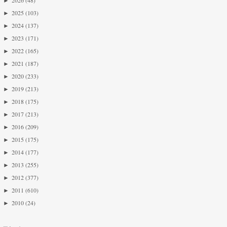
►
2026
(48)
►
2025
(103)
►
2024
(137)
►
2023
(171)
►
2022
(165)
►
2021
(187)
►
2020
(233)
►
2019
(213)
►
2018
(175)
►
2017
(213)
►
2016
(209)
►
2015
(175)
►
2014
(177)
►
2013
(255)
►
2012
(377)
►
2011
(610)
►
2010
(24)