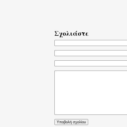
Σχολιάστε