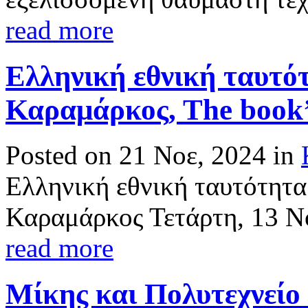
read more
Ελληνική εθνική ταυτό
Καραμάρκος, Τhe book’s
Posted on 21 Νοε, 2024 in
Ελληνική εθνική ταυτότητ
Καραμάρκος Τετάρτη, 13 Νο
read more
Μίκης και Πολυτεχνείο (