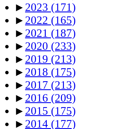
►
2023
(171)
►
2022
(165)
►
2021
(187)
►
2020
(233)
►
2019
(213)
►
2018
(175)
►
2017
(213)
►
2016
(209)
►
2015
(175)
►
2014
(177)