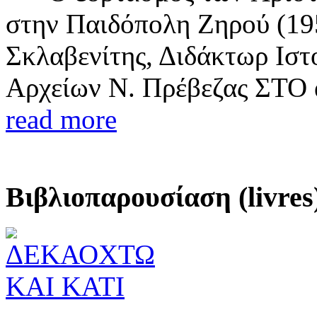
στην Παιδόπολη Ζηρού (19
Σκλαβενίτης, Διδάκτωρ Ιστ
Αρχείων Ν. Πρέβεζας ΣΤΟ α
read more
Βιβλιοπαρουσίαση (livres