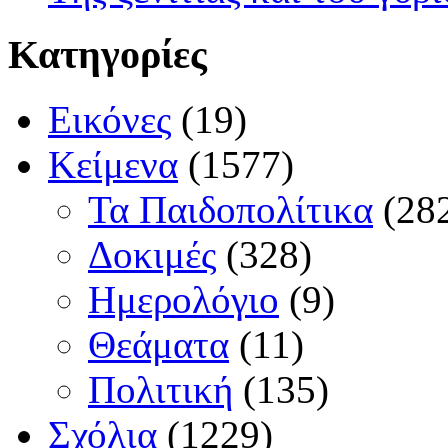
Κατηγορίες
Εικόνες
(19)
Κείμενα
(1577)
Τα Παιδοπολίτικα
(28
Δοκιμές
(328)
Ημερολόγιο
(9)
Θεάματα
(11)
Πολιτική
(135)
Σχόλια
(1229)