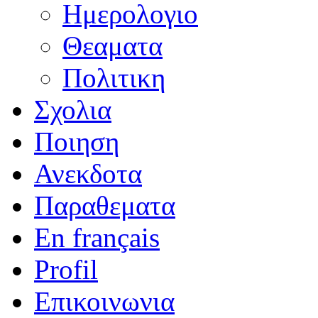
Ημερολογιο
Θεαματα
Πολιτικη
Σχολια
Ποιηση
Ανεκδοτα
Παραθεματα
En français
Profil
Επικοινωνια