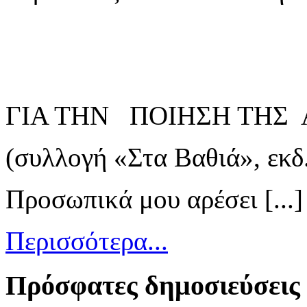
ΓΙΑ ΤΗΝ ΠΟΙΗΣΗ ΤΗΣ 
(συλλογή «Στα Βαθιά», εκδ
Προσωπικά μου αρέσει [...]
Περισσότερα...
Πρόσφατες δημοσιεύσεις