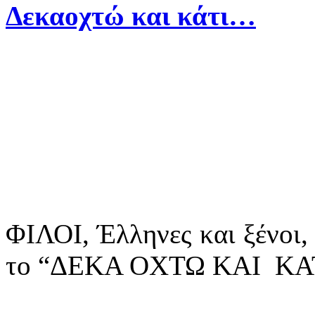
Δεκαοχτώ και κάτι…
ΦΙΛΟΙ, Έλληνες και ξένοι,
το “ΔΕΚΑ ΟΧΤΩ ΚΑΙ ΚΑΤ