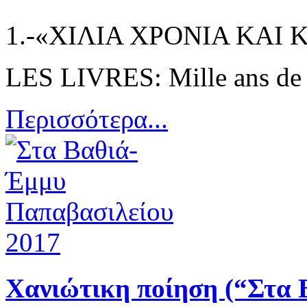
1.-«ΧΙΛΙΑ ΧΡΟΝΙΑ ΚΑΙ 
LES LIVRES: Mille ans de [
Περισσότερα...
Χανιώτικη ποίηση (“Στα