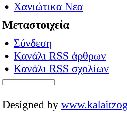
Χανιώτικα Νεα
Μεταστοιχεία
Σύνδεση
Κανάλι
RSS
άρθρων
Κανάλι
RSS
σχολίων
Designed by
www.kalaitzog