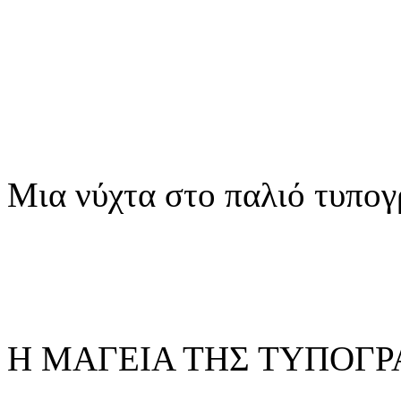
Μια νύχτα στο παλιό τυπογ
Η ΜΑΓΕΙΑ ΤΗΣ ΤΥΠΟΓΡ