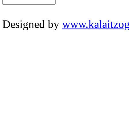
Designed by
www.kalaitzog