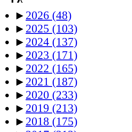
►
2026
(48)
►
2025
(103)
►
2024
(137)
►
2023
(171)
►
2022
(165)
►
2021
(187)
►
2020
(233)
►
2019
(213)
►
2018
(175)