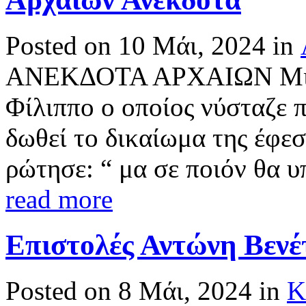
Posted on 10 Μάι, 2024 in
ΑΝΕΚΔΟΤΑ ΑΡΧΑΙΩΝ Μια γ
Φίλιππο ο οποίος νύσταζε 
δωθεί το δικαίωμα της έφεσ
ρώτησε: “ μα σε ποιόν θα υπ
read more
Επιστολές Αντώνη Βενέ
Posted on 8 Μάι, 2024 in
Κ