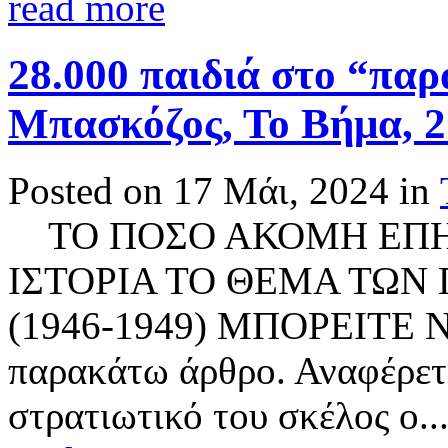
read more
28.000 παιδιά στο “παρ
Μπασκόζος, Το Βήμα, 2
Posted on 17 Μάι, 2024 in
ΤΟ ΠΟΣΟ ΑΚΟΜΗ ΕΠΗ
ΙΣΤΟΡΙΑ ΤΟ ΘΕΜΑ ΤΩΝ
(1946-1949) ΜΠΟΡΕΙΤΕ 
παρακάτω άρθρο. Αναφέρετα
στρατιωτικό του σκέλος ο..