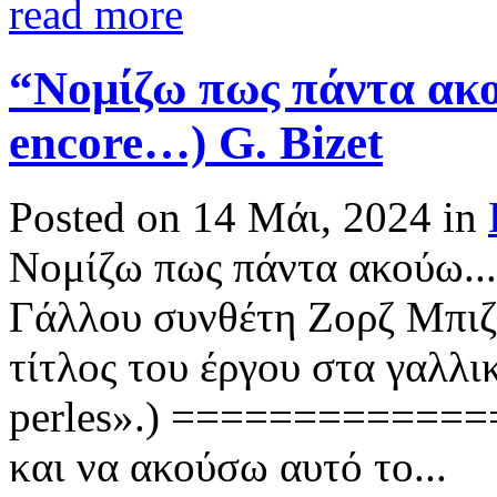
read more
“Νομίζω πως πάντα ακο
encore…) G. Bizet
Posted on 14 Μάι, 2024 in
Νομίζω πως πάντα ακούω..
Γάλλου συνθέτη Ζορζ Μπιζ
τίτλος του έργου στα γαλλι
perles».) ============
και να ακούσω αυτό το...