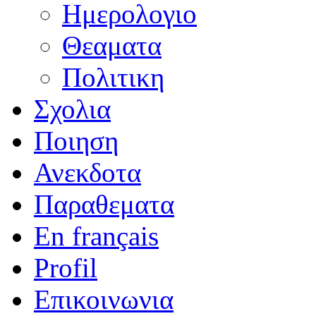
Ημερολογιο
Θεαματα
Πολιτικη
Σχολια
Ποιηση
Ανεκδοτα
Παραθεματα
En français
Profil
Επικοινωνια