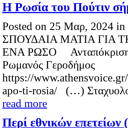
Η Ρωσία του Πούτιν σή
Posted on 25 Μαρ, 2024 in
ΣΠΟΥΔΑΙΑ ΜΑΤΙΑ ΓΙΑ Τ
ΕΝΑ ΡΩΣΟ Ανταπόκριση 
Ρωμανός Γεροδήμος
https://www.athensvoice.gr/
apo-ti-rosia/ (…) Σταχυολο
read more
Περί εθνικών επετείων 