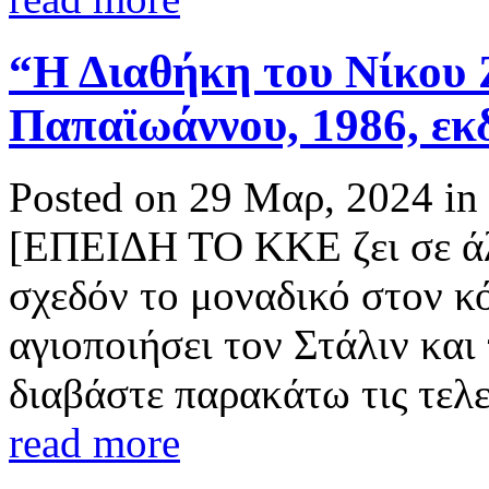
“Η Διαθήκη του Νίκου 
Παπαϊωάννου, 1986, εκ
Posted on 29 Μαρ, 2024 in
[ΕΠΕΙΔΗ ΤΟ ΚΚΕ ζει σε άλλ
σχεδόν το μοναδικό στον κ
αγιοποιήσει τον Στάλιν και
διαβάστε παρακάτω τις τελευ
read more