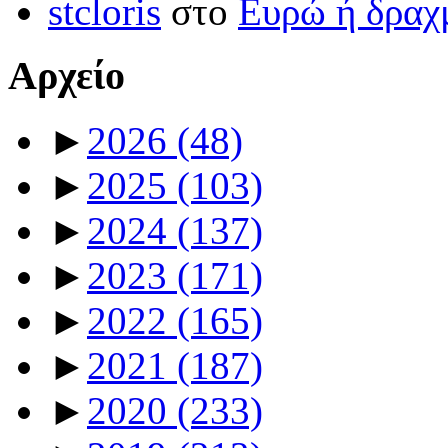
stcloris
στο
Ευρώ ή δραχμ
Αρχείο
►
2026
(48)
►
2025
(103)
►
2024
(137)
►
2023
(171)
►
2022
(165)
►
2021
(187)
►
2020
(233)