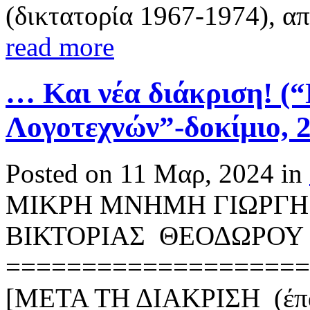
(δικτατορία 1967-1974), απ
read more
… Και νέα διάκριση! (
Λογοτεχνών”-δοκίμιο, 
Posted on 11 Μαρ, 2024 in
ΜΙΚΡΗ ΜΝΗΜΗ ΓΙΩΡΓΗ
ΒΙΚΤΟΡΙΑΣ ΘΕΟΔΩΡΟΥ
====================
[ΜΕΤΑ ΤΗ ΔΙΑΚΡΙΣΗ (έπαι