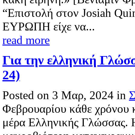
“Επιστολή στον Josiah Qu
ΕΥΡΩΠΗ είχε να...
read more
Για την ελληνική Γλώσσα
24)
Posted on 3 Μαρ, 2024 in
Σ
Φεβρουαρίου κάθε χρόνου 
μέρα Ελληνικής Γλώσσας. Η