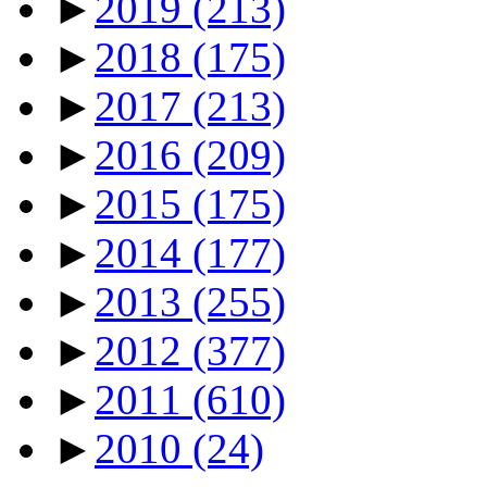
►
2019
(213)
►
2018
(175)
►
2017
(213)
►
2016
(209)
►
2015
(175)
►
2014
(177)
►
2013
(255)
►
2012
(377)
►
2011
(610)
►
2010
(24)