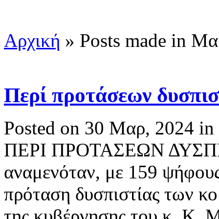
Αρχική
»
Posts made in Μα
Περί προτάσεων δυσπιστ
Posted on 30 Μαρ, 2024 in
ΠΕΡΙ ΠΡΟΤΑΣΕΩΝ ΔΥΣΠΙΣ
αναμενόταν, με 159 ψήφους 
πρόταση δυσπιστίας των κο
της κυβέρνησης του κ. Κ. 