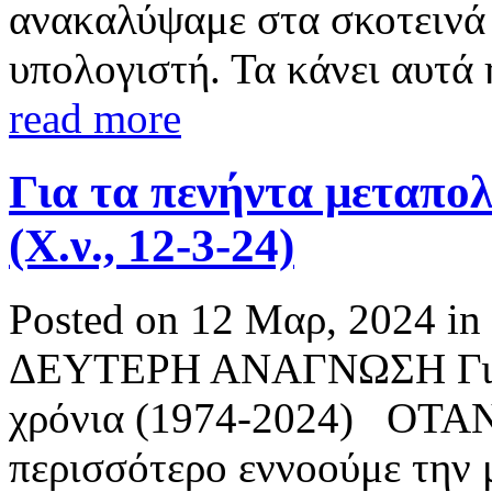
ανακαλύψαμε στα σκοτεινά 
υπολογιστή. Τα κάνει αυτά η
read more
Για τα πενήντα μεταπολ
(Χ.ν., 12-3-24)
Posted on 12 Μαρ, 2024 in
ΔΕΥΤΕΡΗ ΑΝΑΓΝΩΣΗ Για τ
χρόνια (1974-2024) ΟΤΑΝ 
περισσότερο εννοούμε την 