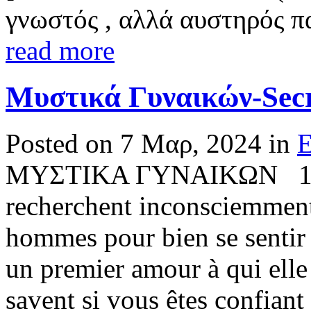
γνωστός , αλλά αυστηρός πα
read more
Μυστικά Γυναικών-Secre
Posted on 7 Μαρ, 2024 in
E
ΜΥΣΤΙΚΑ ΓΥΝΑΙΚΩΝ 1. La
recherchent inconsciemmen
hommes pour bien se sentir 
un premier amour à qui elle
savent si vous êtes confia