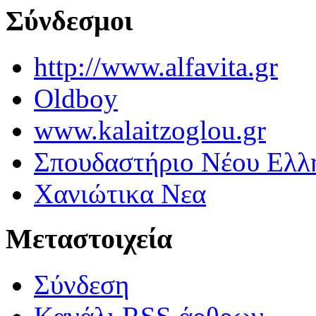
Σύνδεσμοι
http://www.alfavita.gr
Oldboy
www.kalaitzoglou.gr
Σπουδαστήριο Νέου Ελλ
Χανιώτικα Νεα
Μεταστοιχεία
Σύνδεση