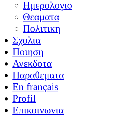
Ημερολογιο
Θεαματα
Πολιτικη
Σχολια
Ποιηση
Ανεκδοτα
Παραθεματα
En français
Profil
Επικοινωνια