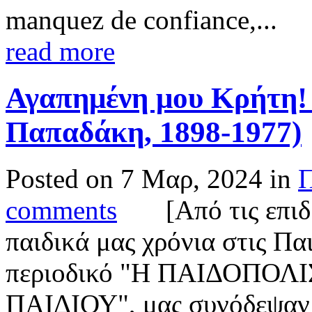
manquez de confiance,...
read more
Αγαπημένη μου Κρήτη!
Παπαδάκη, 1898-1977)
Posted on 7 Μαρ, 2024 in
Π
comments
[Από τις επιδρ
παιδικά μας χρόνια στις Πα
περιοδικό "Η ΠΑΙΔΟΠΟΛΙΣ
ΠΑΙΔΙΟΥ", μας συνόδεψαν 