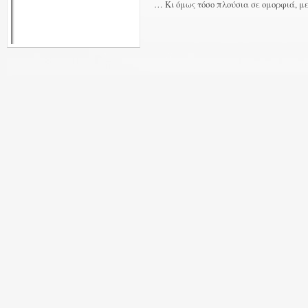
… Κι όμως τόσο πλούσια σε ομορφιά, με