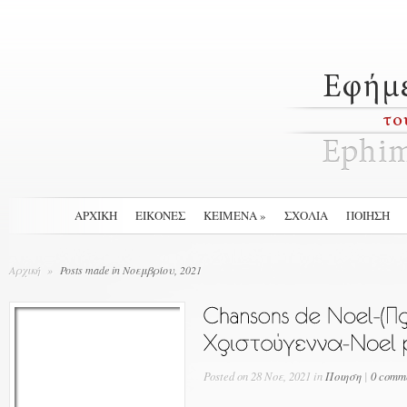
ΑΡΧΙΚΉ
ΕΙΚΟΝΕΣ
ΚΕΙΜΕΝΑ
»
ΣΧΟΛΙΑ
ΠΟΙΗΣΗ
Αρχική
»
Posts made in Νοεμβρίου, 2021
Posted on 28 Νοε, 2021 in
Ποιηση
|
0 comm