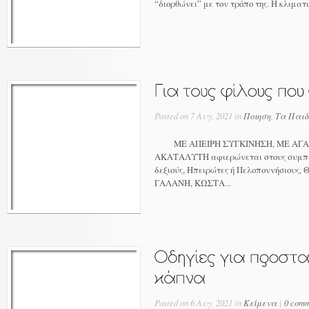
“διορθώνει” με τον τρόπο της. Η κλιματ
Posted on 7 Αυγ, 2021 in
Ποιηση
,
Τα Παιδ
ΜΕ ΑΠΕΙΡΗ ΣΥΓΚΙΝΗΣΗ, ΜΕ ΑΓΑΠΗ
ΑΚΑΤΑΛΥΤΗ αφιερώνεται στους συμπαιδ
δεξιούς, Ηπειρώτες ή Πελοποννήσιους,
ΓΑΛΑΝΗ, ΚΩΣΤΑ...
Posted on 6 Αυγ, 2021 in
Κείμενα
|
0 comm