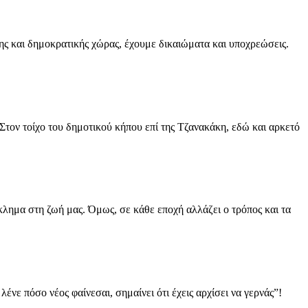
μοκρατικής χώρας, έχουμε δικαιώματα και υποχρεώσεις.
ίχο του δημοτικού κήπου επί της Τζανακάκη, εδώ και αρκετό
 ζωή μας. Όμως, σε κάθε εποχή αλλάζει ο τρόπος και τα
 νέος φαίνεσαι, σημαίνει ότι έχεις αρχίσει να γερνάς”!