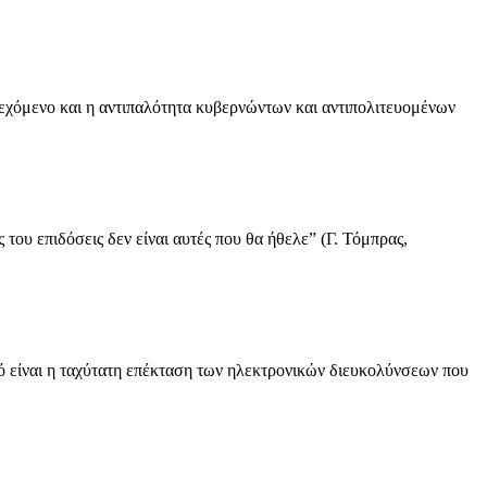
νο και η αντιπαλότητα κυβερνώντων και αντιπολιτευομένων
του επιδόσεις δεν είναι αυτές που θα ήθελε” (Γ. Τόμπρας,
 ταχύτατη επέκταση των ηλεκτρονικών διευκολύνσεων που