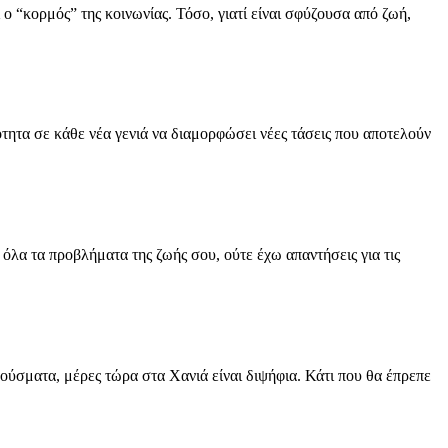
ς” της κοινωνίας. Τόσο, γιατί είναι σφύζουσα από ζωή,
 κάθε νέα γενιά να διαμορφώσει νέες τάσεις που αποτελούν
 τα προβλήματα της ζωής σου, ούτε έχω απαντήσεις για τις
, μέρες τώρα στα Χανιά είναι διψήφια. Κάτι που θα έπρεπε