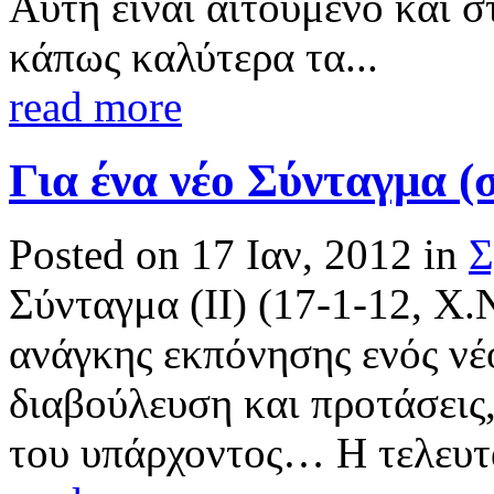
Αυτή είναι αιτούμενο και σ
κάπως καλύτερα τα...
read more
Για ένα νέο Σύνταγμα (σ
Posted on 17 Ιαν, 2012 in
Σ
Σύνταγμα (ΙΙ) (17-1-12, 
ανάγκης εκπόνησης ενός νέ
διαβούλευση και προτάσεις,
του υπάρχοντος… Η τελευτα