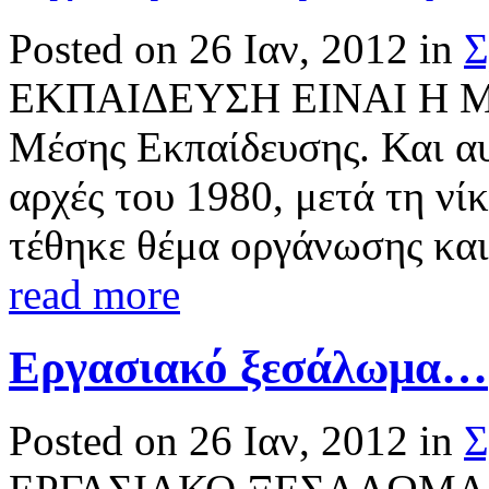
Posted on 26 Ιαν, 2012 in
Σ
ΕΚΠΑΙΔΕΥΣΗ ΕΙΝΑΙ Η ΜΕ
Μέσης Εκπαίδευσης. Και αυ
αρχές του 1980, μετά τη ν
τέθηκε θέμα οργάνωσης και
read more
Εργασιακό ξεσάλωμα…
Posted on 26 Ιαν, 2012 in
Σ