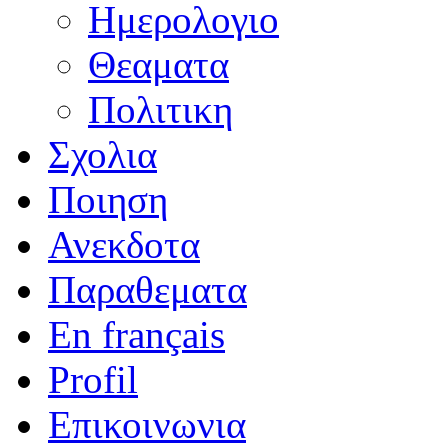
Ημερολογιο
Θεαματα
Πολιτικη
Σχολια
Ποιηση
Ανεκδοτα
Παραθεματα
En français
Profil
Επικοινωνια