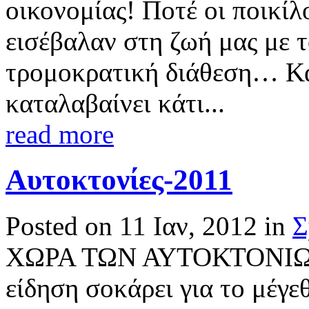
οικονομίας! Ποτέ οι ποικίλ
εισέβαλαν στη ζωή μας με τ
τρομοκρατική διάθεση… Και
καταλαβαίνει κάτι...
read more
Αυτοκτονίες-2011
Posted on 11 Ιαν, 2012 in
Σ
ΧΩΡΑ ΤΩΝ ΑΥΤΟΚΤΟΝΙΩΝ! 
είδηση σοκάρει για το μέγε