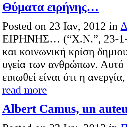
Θύματα ειρήνης…
Posted on 23 Ιαν, 2012 in
Δ
ΕΙΡΗΝΗΣ… (“Χ.Ν.”, 23-1-1
και κοινωνική κρίση δημιου
υγεία των ανθρώπων. Αυτό 
ειπωθεί είναι ότι η ανεργία,
read more
Albert Camus, un auteu