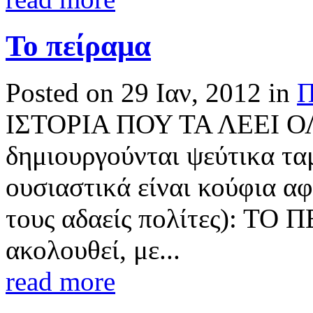
Το πείραμα
Posted on 29 Ιαν, 2012 in
Π
ΙΣΤΟΡΙΑ ΠΟΥ ΤΑ ΛΕΕΙ ΟΛ
δημιουργούνται ψεύτικα ταμ
ουσιαστικά είναι κούφια α
τους αδαείς πολίτες): ΤΟ 
ακολουθεί, με...
read more