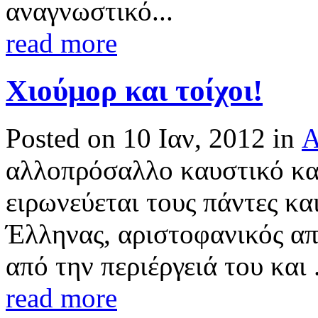
αναγνωστικό...
read more
Χιούμορ και τοίχοι!
Posted on 10 Ιαν, 2012 in
Α
αλλοπρόσαλλο καυστικό κα
ειρωνεύεται τους πάντες και
Έλληνας, αριστοφανικός απ
από την περιέργειά του και 
read more