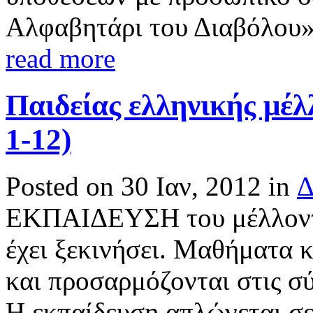
Αλφαβητάρι του Διαβόλου»
read more
Παιδείας ελληνικής μέλ
1-12)
Posted on 30 Ιαν, 2012 in
Δ
ΕΚΠΑΙΔΕΥΣΗ του μέλλοντος
έχει ξεκινήσει. Μαθήματα 
και προσαρμόζονται στις σ
Η εκπαίδευση απλώνεται σε 