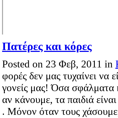
Πατέρες και κόρες
Posted on 23 Φεβ, 2011 in
φορές δεν μας τυχαίνει να 
γονείς μας! Όσα σφάλματα 
αν κάνουμε, τα παιδιά είναι 
. Μόνον όταν τους χάσουμε,