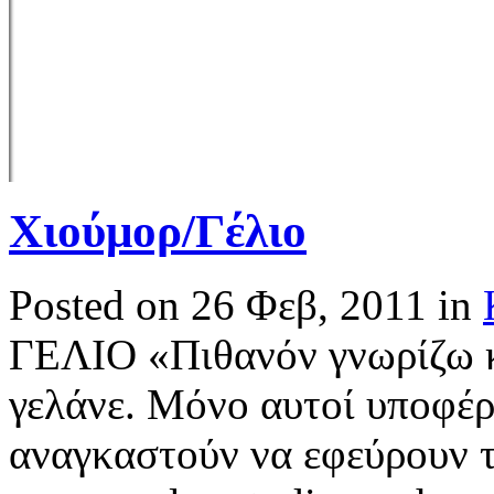
Χιούμορ/Γέλιο
Posted on 26 Φεβ, 2011 in
ΓΕΛΙΟ «Πιθανόν γνωρίζω κ
γελάνε. Μόνο αυτοί υποφέρ
αναγκαστούν να εφεύρουν το