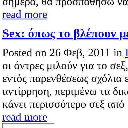
σήμερα, θα προσπαθήσω να 
read more
Sex: όπως το βλέπουν μ
Posted on 26 Φεβ, 2011 in
οι άντρες μιλούν για το σεξ
εντός παρενθέσεως σχόλια ε
αντίρρηση, περιμένω τα δικ
κάνει περισσότερο σεξ από 
read more