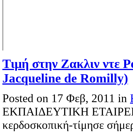
Τιμή στην Ζακλιν ντε 
Jacqueline de Romilly)
Posted on 17 Φεβ, 2011 in
ΕΚΠΑΙΔΕΥΤΙΚΗ ΕΤΑΙΡΕΙΑ
κερδοσκοπική-τίμησε σήμε