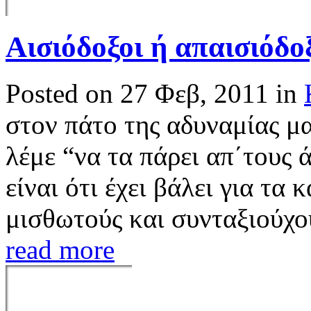
Αισιόδοξοι ή απαισιόδοξ
Posted on 27 Φεβ, 2011 in
στον πάτο της αδυναμίας μα
λέμε “να τα πάρει απ΄τους 
είναι ότι έχει βάλει για τα
μισθωτούς και συνταξιούχου
read more