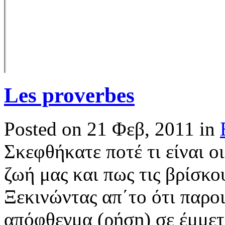
Les proverbes
Posted on 21 Φεβ, 2011 in
Σκεφθήκατε ποτέ τι είναι οι
ζωή μας και πως τις βρίσκο
Ξεκινώντας απ΄το ότι παροι
απόφθεγμα (ρήση) σε έμμετ