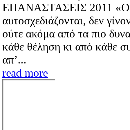
ΕΠΑΝΑΣΤΑΣΕΙΣ 2011 «Οι 
αυτοσχεδιάζονται, δεν γίνο
ούτε ακόμα από τα πιο δυν
κάθε θέληση κι από κάθε σ
απ’...
read more