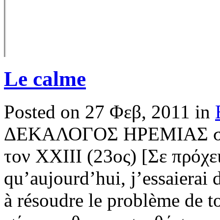
Le calme
Posted on 27 Φεβ, 2011 in
ΔΕΚΑΛΟΓΟΣ ΗΡΕΜΙΑΣ σύμ
τον XXIII (23ος) [Σε πρόχε
qu’aujourd’hui, j’essaierai
à résoudre le problème de t