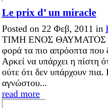
Le prix d’ un miracle
Posted on 22 Φεβ, 2011 in
ΤΙΜΗ ΕΝΟΣ ΘΑΥΜΑΤΟΣ [Σ
φορά τα πιο απρόοπτα που 
Αρκεί να υπάρχει η πίστη ό
ούτε ότι δεν υπάρχουν πια.
αγνώστου...
read more