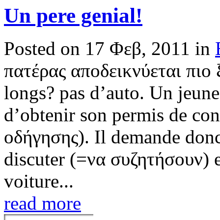
Un pere genial!
Posted on 17 Φεβ, 2011 in
πατέρας αποδεικνύεται πιο 
longs? pas d’auto. Un jeune
d’obtenir son permis de co
οδήγησης). Il demande donc 
discuter (=να συζητήσουν) e
voiture...
read more