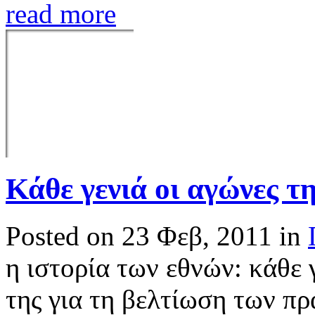
read more
Κάθε γενιά οι αγώνες τ
Posted on 23 Φεβ, 2011 in
η ιστορία των εθνών: κάθε 
της για τη βελτίωση των πρ