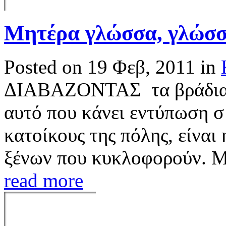
Μητέρα γλώσσα, γλώσσ
Posted on 19 Φεβ, 2011 in
ΔΙΑΒΑΖΟΝΤΑΣ τα βράδια 
αυτό που κάνει εντύπωση σ
κατοίκους της πόλης, είνα
ξένων που κυκλοφορούν. Με 
read more