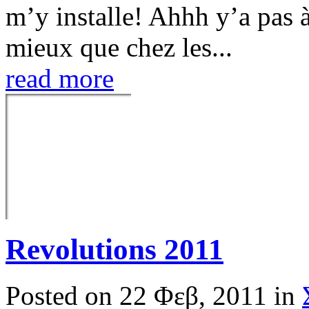
m’y installe! Ahhh y’a pas 
mieux que chez les...
read more
Revolutions 2011
Posted on 22 Φεβ, 2011 in