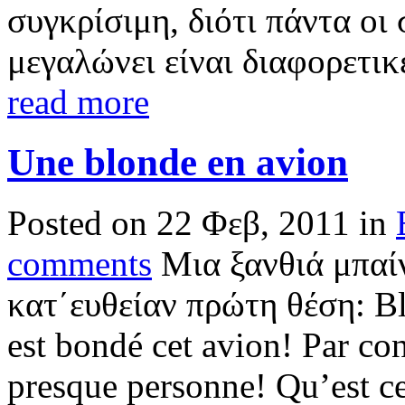
συγκρίσιμη, διότι πάντα οι
μεγαλώνει είναι διαφορετικές
read more
Une blonde en avion
Posted on 22 Φεβ, 2011 in
comments
Μια ξανθιά μπαί
κατ΄ευθείαν πρώτη θέση: Blo
est bondé cet avion! Par cont
presque personne! Qu’est ce 