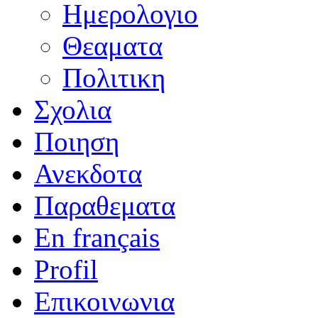
Ημερολογιο
Θεαματα
Πολιτικη
Σχολια
Ποιηση
Ανεκδοτα
Παραθεματα
En français
Profil
Επικοινωνια