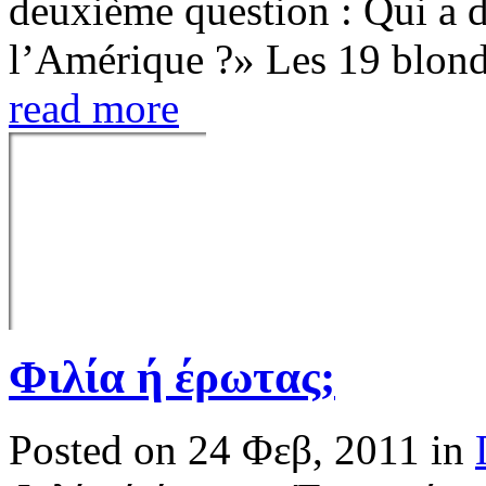
deuxième question : Qui a 
l’Amérique ?» Les 19 blonde
read more
Φιλία ή έρωτας;
Posted on 24 Φεβ, 2011 in