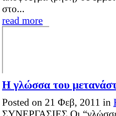
στο...
read more
H γλώσσα του μετανάσ
Posted on 21 Φεβ, 2011 in
ΣΥΝΕΡΓΑΣΙΕΣ Οι “γλώσσες