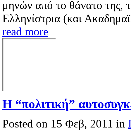
μηνών από το θάνατο της, 
Ελληνίστρια (και Ακαδημαϊ
read more
H “πολιτική” αυτοσυγ
Posted on 15 Φεβ, 2011 in